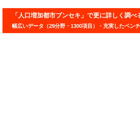
「人口増加都市ブンセキ」で更に詳しく調べ
幅広いデータ（29分野・1300項目）・充実したベ