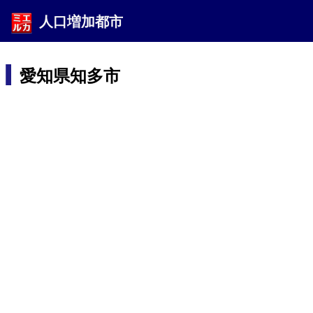
人口増加都市
愛知県知多市