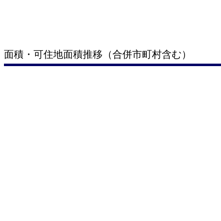
面積・可住地面積推移（合併市町村含む）