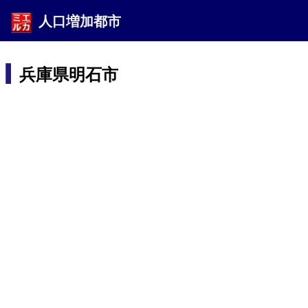
人口増加都市
兵庫県明石市