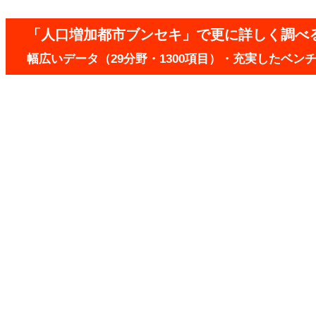
「人口増加都市ブンセキ」で更に詳しく調べ
幅広いデータ（29分野・1300項目）・充実したベ