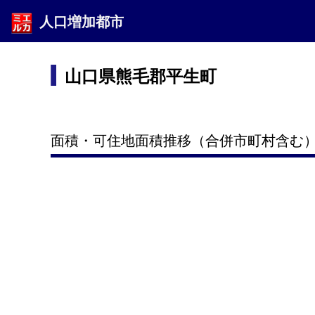
人口増加都市
山口県熊毛郡平生町
面積・可住地面積推移（合併市町村含む