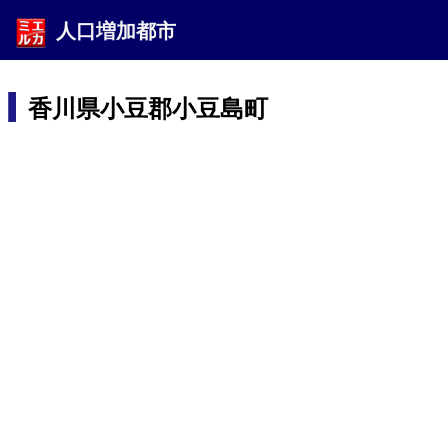
人口増加都市
香川県小豆郡小豆島町