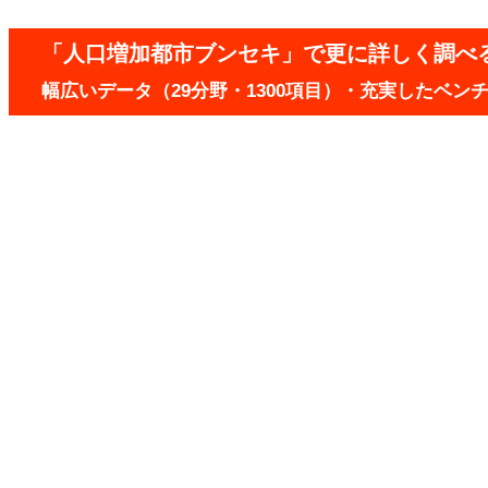
「人口増加都市ブンセキ」で更に詳しく調べ
幅広いデータ（29分野・1300項目）・充実したベ