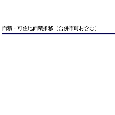
面積・可住地面積推移（合併市町村含む）