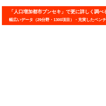
「人口増加都市ブンセキ」で更に詳しく調べ
幅広いデータ（29分野・1300項目）・充実したベ