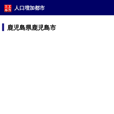
人口増加都市
鹿児島県鹿児島市