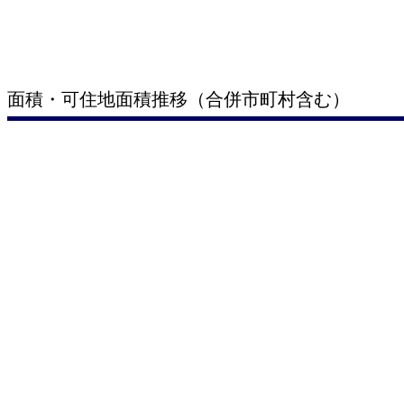
面積・可住地面積推移（合併市町村含む）