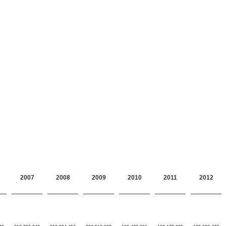
2007
2008
2009
2010
2011
2012