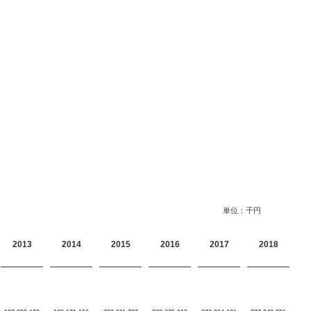
単位：千円
2013
2014
2015
2016
2017
2018