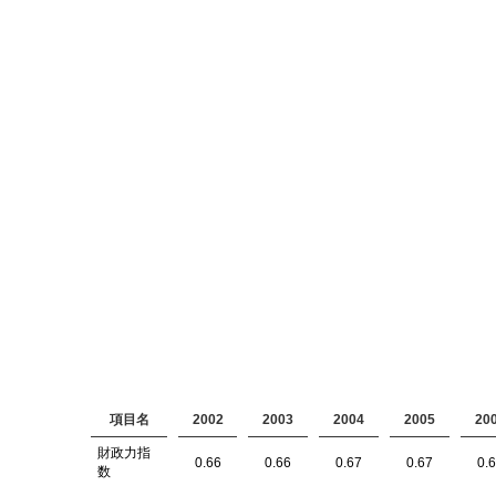
項目名
2002
2003
2004
2005
20
財政力指
0.66
0.66
0.67
0.67
0.
数