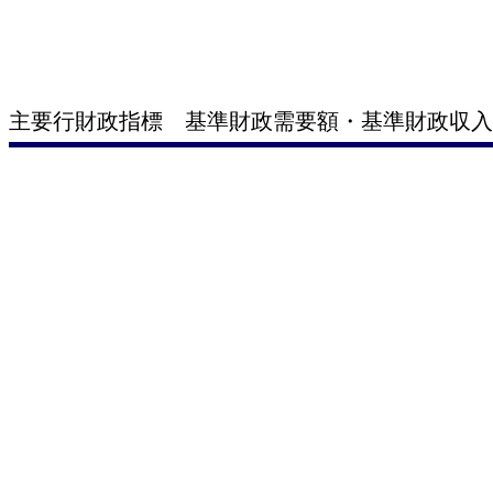
主要行財政指標 基準財政需要額・基準財政収入