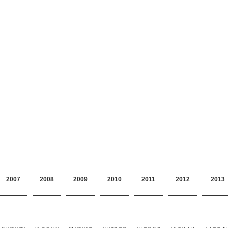
2007
2008
2009
2010
2011
2012
2013