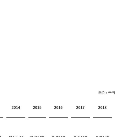
単位：千円
2014
2015
2016
2017
2018