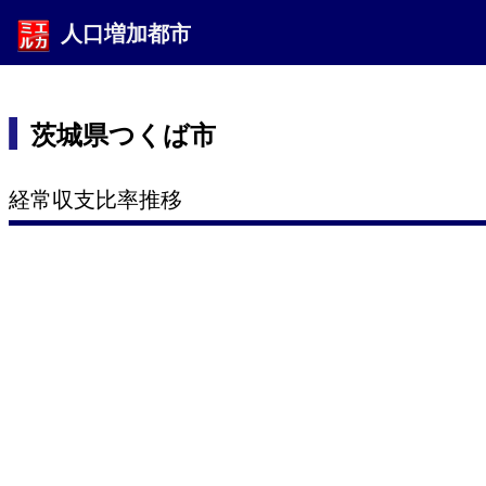
人口増加都市
茨城県つくば市
経常収支比率推移