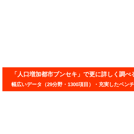
「人口増加都市ブンセキ」で更に詳しく調べ
幅広いデータ（29分野・1300項目）・充実したベ