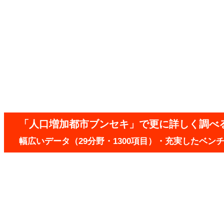
「人口増加都市ブンセキ」で更に詳しく調べ
幅広いデータ（29分野・1300項目）・充実したベ