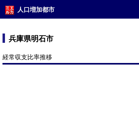
人口増加都市
兵庫県明石市
経常収支比率推移