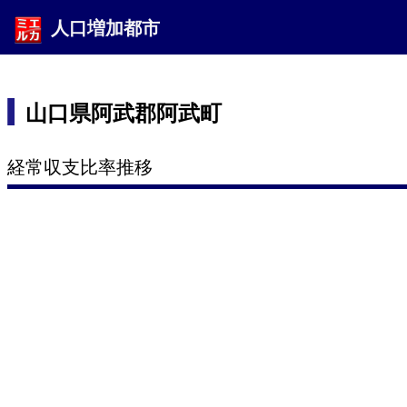
人口増加都市
山口県阿武郡阿武町
経常収支比率推移