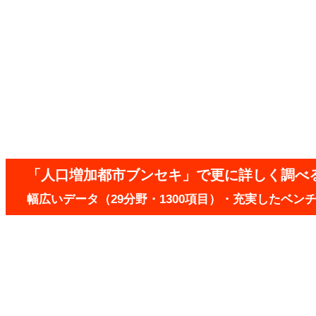
「人口増加都市ブンセキ」で更に詳しく調べ
幅広いデータ（29分野・1300項目）・充実したベ