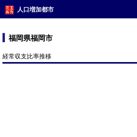
人口増加都市
福岡県福岡市
経常収支比率推移