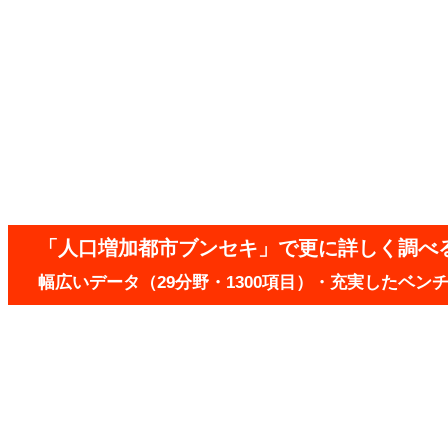
「人口増加都市ブンセキ」で更に詳しく調べ
幅広いデータ（29分野・1300項目）・充実したベ