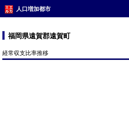
人口増加都市
福岡県遠賀郡遠賀町
経常収支比率推移