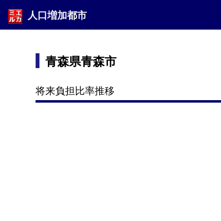
人口増加都市
青森県青森市
将来負担比率推移