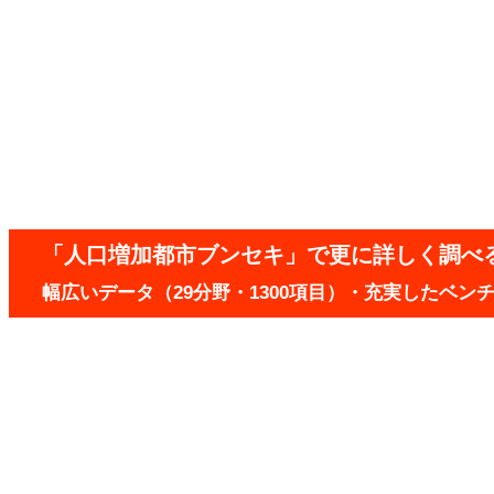
「人口増加都市ブンセキ」で更に詳しく調べ
幅広いデータ（29分野・1300項目）・充実したベ