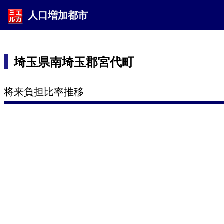
人口増加都市
埼玉県南埼玉郡宮代町
将来負担比率推移