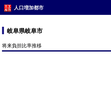
人口増加都市
岐阜県岐阜市
将来負担比率推移