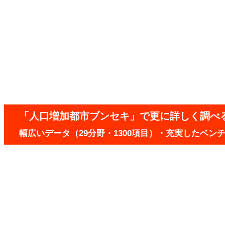
「人口増加都市ブンセキ」で更に詳しく調べ
幅広いデータ（29分野・1300項目）・充実したベ