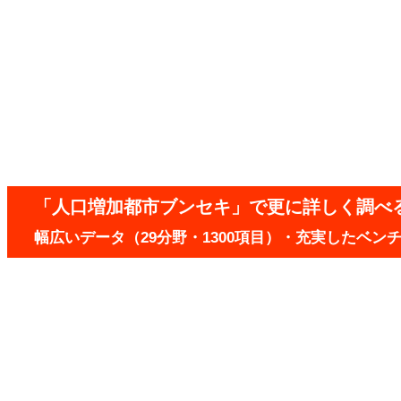
「人口増加都市ブンセキ」で更に詳しく調べ
幅広いデータ（29分野・1300項目）・充実したベ