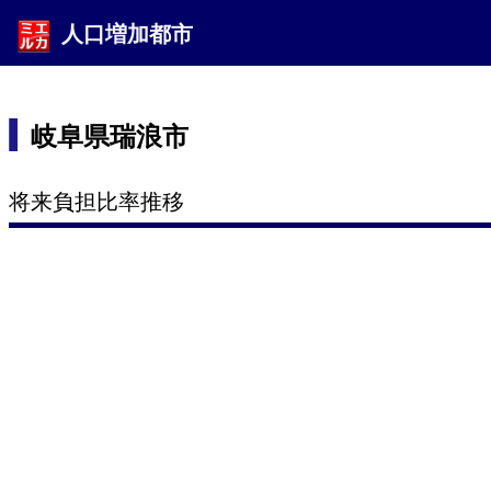
人口増加都市
岐阜県瑞浪市
将来負担比率推移