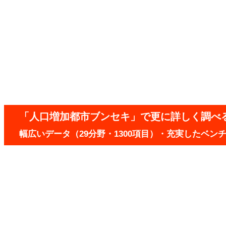
「人口増加都市ブンセキ」で更に詳しく調べ
幅広いデータ（29分野・1300項目）・充実したベ