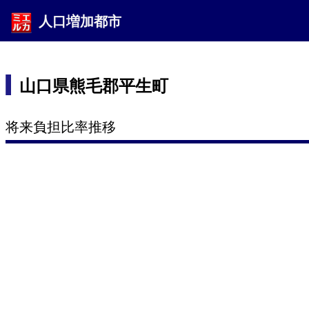
人口増加都市
山口県熊毛郡平生町
将来負担比率推移