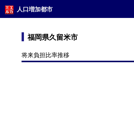
人口増加都市
福岡県久留米市
将来負担比率推移