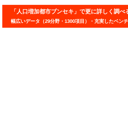
「人口増加都市ブンセキ」で更に詳しく調べ
幅広いデータ（29分野・1300項目）・充実したベ