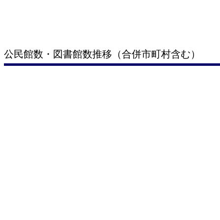
公民館数・図書館数推移（合併市町村含む）