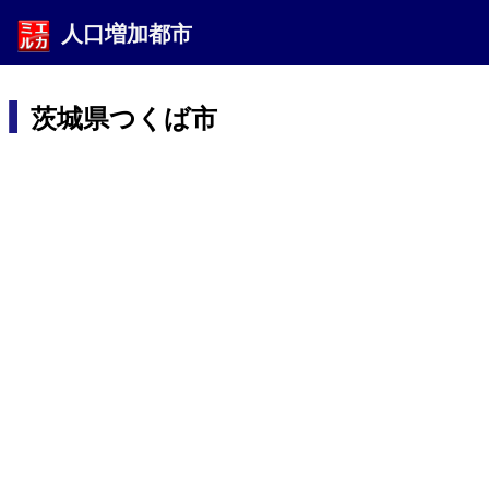
人口増加都市
茨城県つくば市