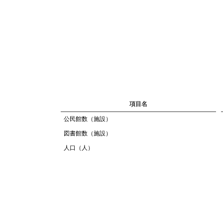
項目名
公民館数（施設）
図書館数（施設）
人口（人）