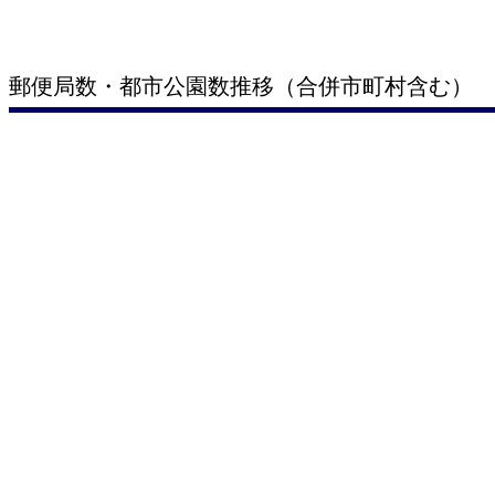
郵便局数・都市公園数推移（合併市町村含む）