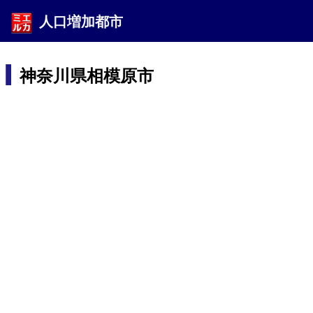
人口増加都市
神奈川県相模原市