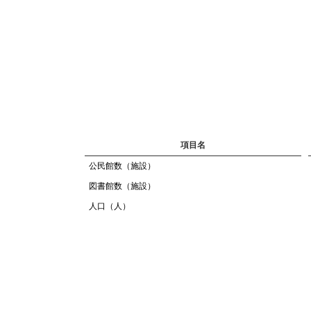
項目名
公民館数（施設）
図書館数（施設）
人口（人）