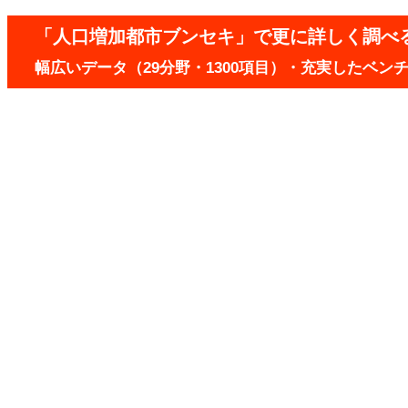
「人口増加都市ブンセキ」で更に詳しく調べ
幅広いデータ（29分野・1300項目）・充実したベ