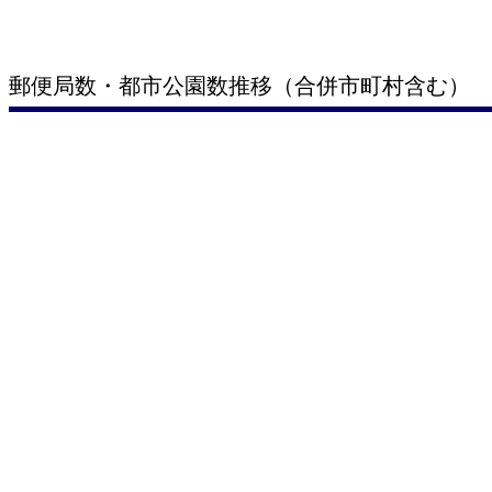
郵便局数・都市公園数推移（合併市町村含む）