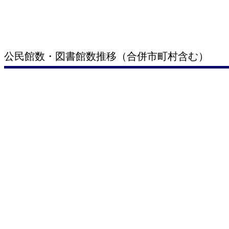
公民館数・図書館数推移（合併市町村含む）