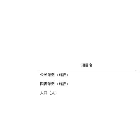
項目名
公民館数（施設）
図書館数（施設）
人口（人）