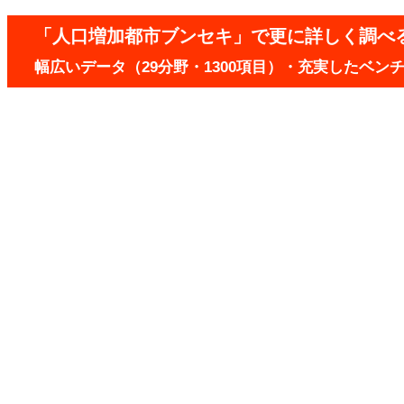
「人口増加都市ブンセキ」で更に詳しく調べ
幅広いデータ（29分野・1300項目）・充実したベ