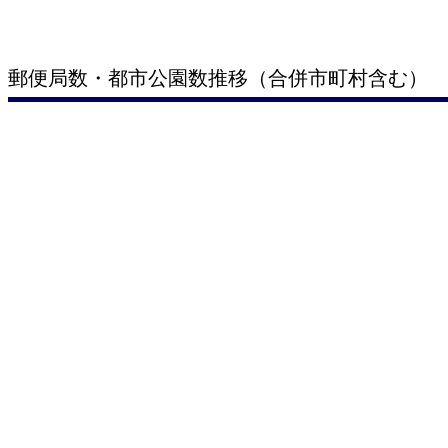
郵便局数・都市公園数推移（合併市町村含む）