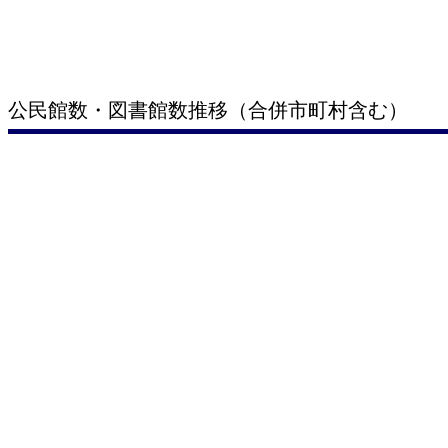
公民館数・図書館数推移（合併市町村含む）