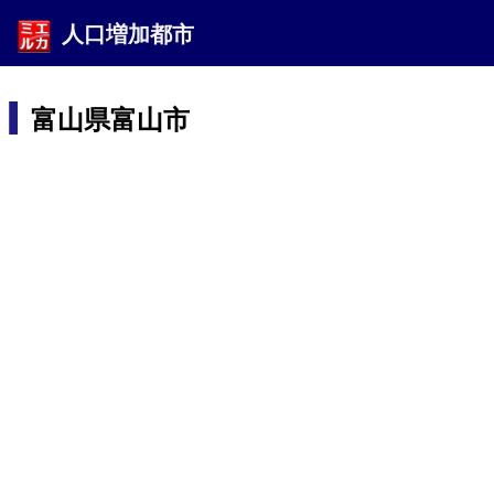
人口増加都市
富山県富山市