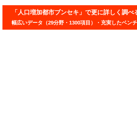
「人口増加都市ブンセキ」で更に詳しく調べ
幅広いデータ（29分野・1300項目）・充実したベ