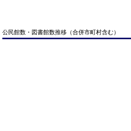
公民館数・図書館数推移（合併市町村含む）