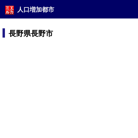
人口増加都市
長野県長野市