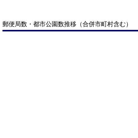
郵便局数・都市公園数推移（合併市町村含む）