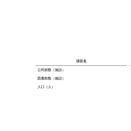
項目名
公民館数（施設）
図書館数（施設）
人口（人）