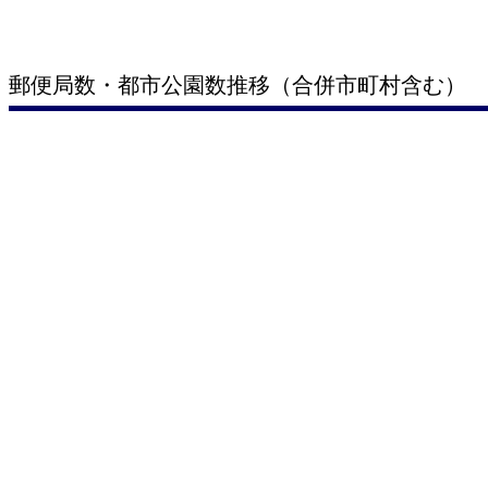
郵便局数・都市公園数推移（合併市町村含む）