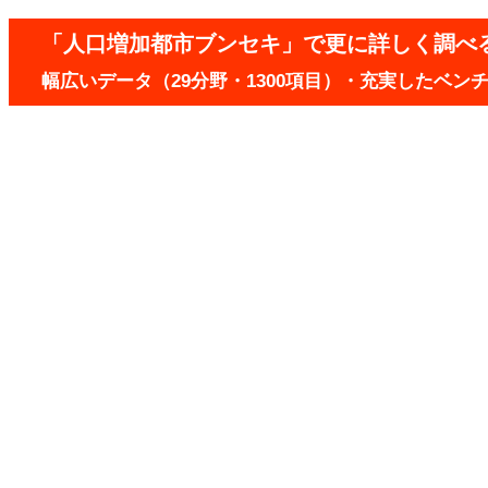
「人口増加都市ブンセキ」で更に詳しく調べ
幅広いデータ（29分野・1300項目）・充実したベ