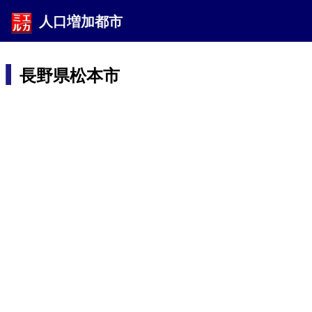
人口増加都市
長野県松本市