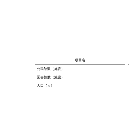
項目名
公民館数（施設）
図書館数（施設）
人口（人）