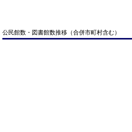
公民館数・図書館数推移（合併市町村含む）