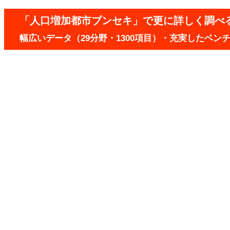
「人口増加都市ブンセキ」で更に詳しく調べ
幅広いデータ（29分野・1300項目）・充実したベ