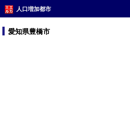
人口増加都市
愛知県豊橋市