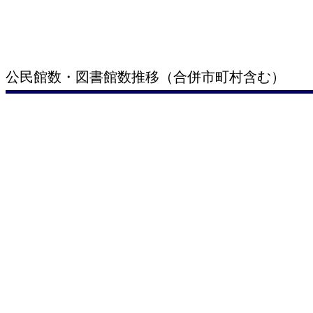
公民館数・図書館数推移（合併市町村含む）