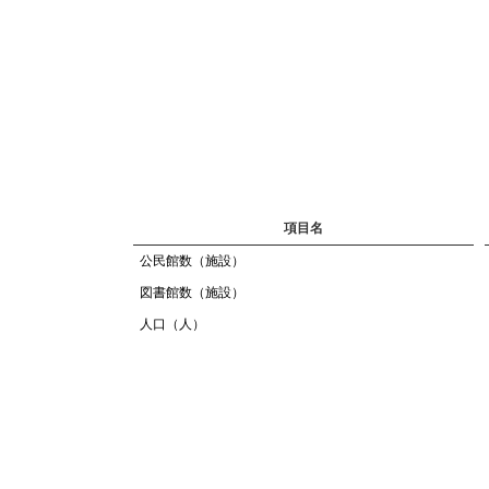
項目名
公民館数（施設）
図書館数（施設）
人口（人）