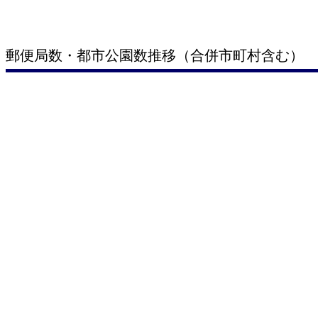
郵便局数・都市公園数推移（合併市町村含む）