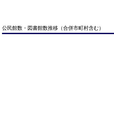
公民館数・図書館数推移（合併市町村含む）