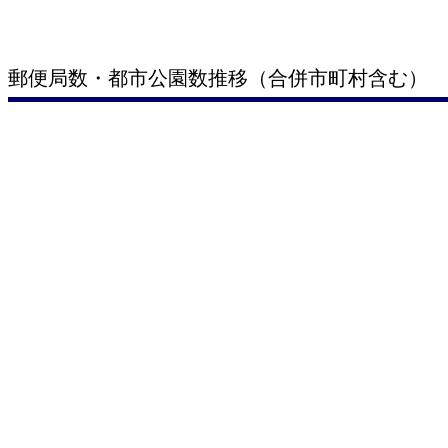
郵便局数・都市公園数推移（合併市町村含む）