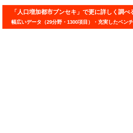
「人口増加都市ブンセキ」で更に詳しく調べ
幅広いデータ（29分野・1300項目）・充実したベ