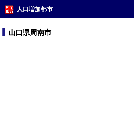
人口増加都市
山口県周南市