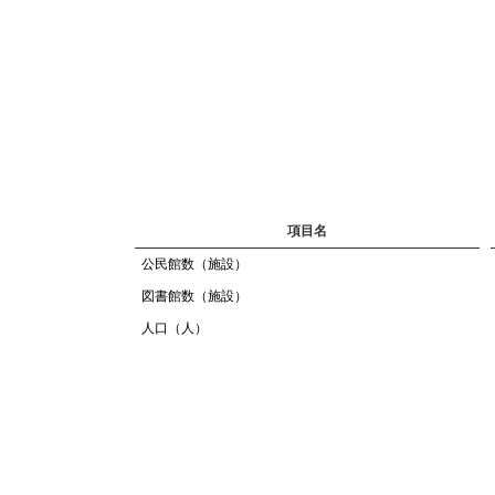
項目名
公民館数（施設）
図書館数（施設）
人口（人）