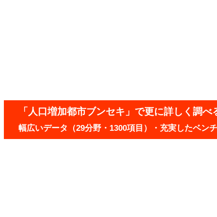
「人口増加都市ブンセキ」で更に詳しく調べ
幅広いデータ（29分野・1300項目）・充実したベ