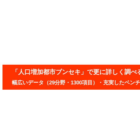
「人口増加都市ブンセキ」で更に詳しく調べ
幅広いデータ（29分野・1300項目）・充実したベ