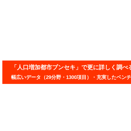
「人口増加都市ブンセキ」で更に詳しく調べ
幅広いデータ（29分野・1300項目）・充実したベ