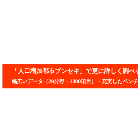
「人口増加都市ブンセキ」で更に詳しく調べ
幅広いデータ（29分野・1300項目）・充実したベ