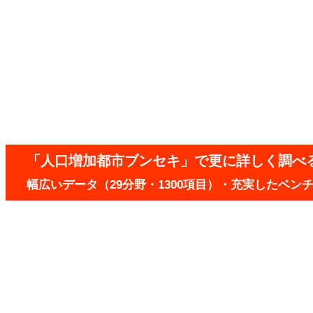
「人口増加都市ブンセキ」で更に詳しく調べ
幅広いデータ（29分野・1300項目）・充実したベ