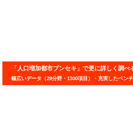
「人口増加都市ブンセキ」で更に詳しく調べ
幅広いデータ（29分野・1300項目）・充実したベ