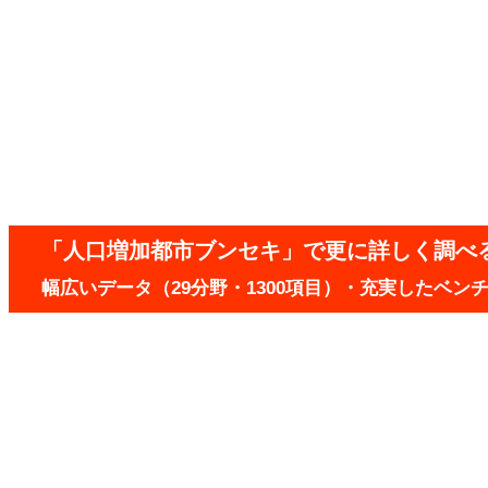
「人口増加都市ブンセキ」で更に詳しく調べ
幅広いデータ（29分野・1300項目）・充実したベ