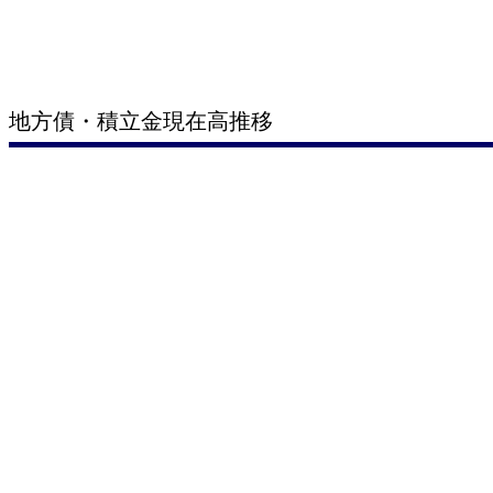
地方債・積立金現在高推移