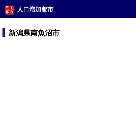
人口増加都市
新潟県南魚沼市