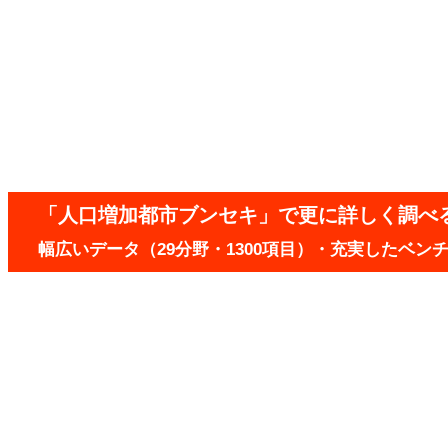
「人口増加都市ブンセキ」で更に詳しく調べ
幅広いデータ（29分野・1300項目）・充実したベ