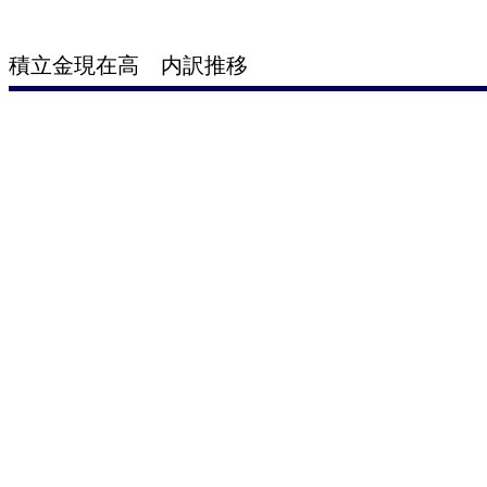
積立金現在高 内訳推移