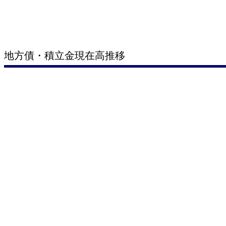
地方債・積立金現在高推移