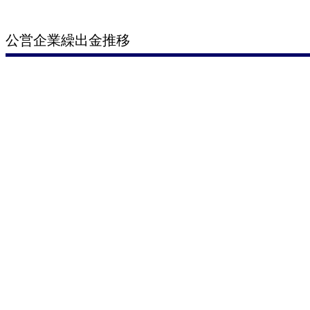
公営企業繰出金推移