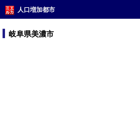
人口増加都市
岐阜県美濃市