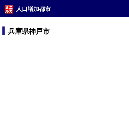
人口増加都市
兵庫県神戸市