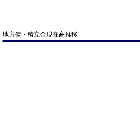
地方債・積立金現在高推移