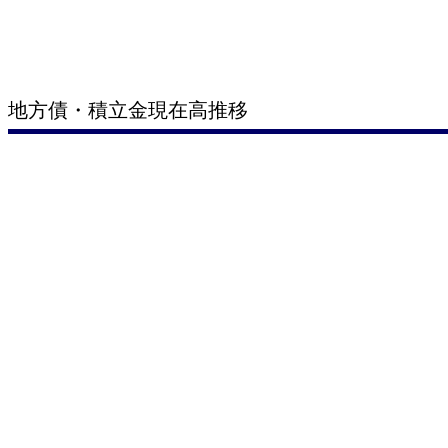
地方債・積立金現在高推移