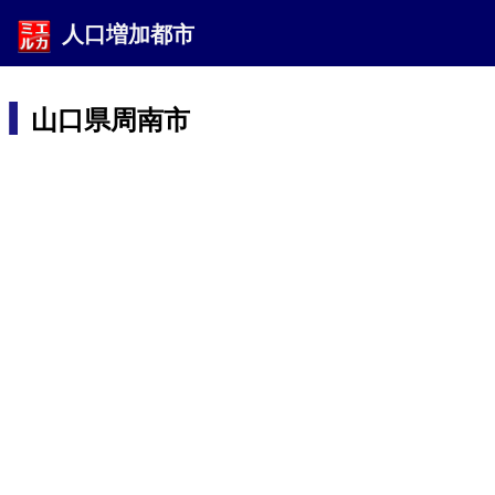
人口増加都市
山口県周南市