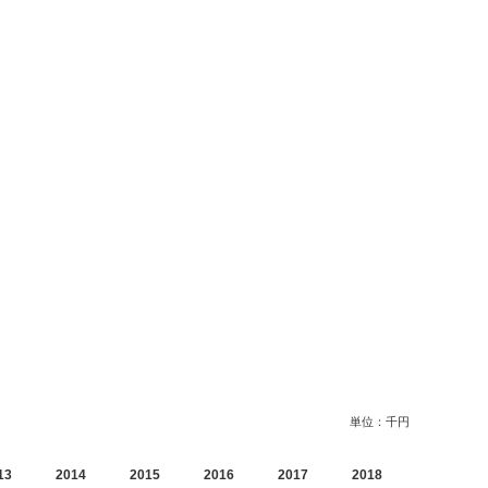
単位：千円
13
2014
2015
2016
2017
2018