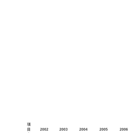
項
目
2002
2003
2004
2005
2006