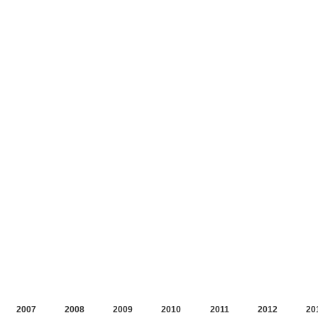
2007
2008
2009
2010
2011
2012
20