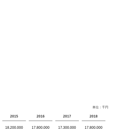
単位：千円
2015
2016
2017
2018
18,200,000
17,800,000
17,300,000
17,800,000