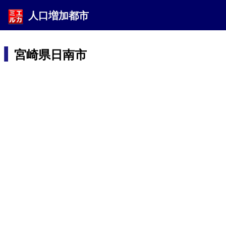
人口増加都市
宮崎県日南市