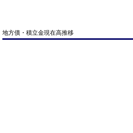
地方債・積立金現在高推移