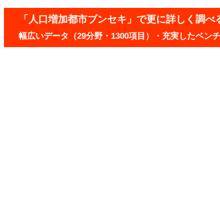
「人口増加都市ブンセキ」で更に詳しく調べ
幅広いデータ（29分野・1300項目）・充実したベ