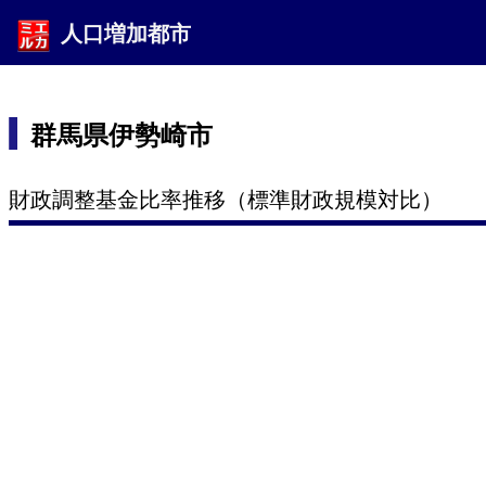
人口増加都市
群馬県伊勢崎市
財政調整基金比率推移（標準財政規模対比）