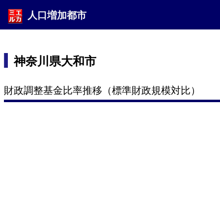
人口増加都市
神奈川県大和市
財政調整基金比率推移（標準財政規模対比）