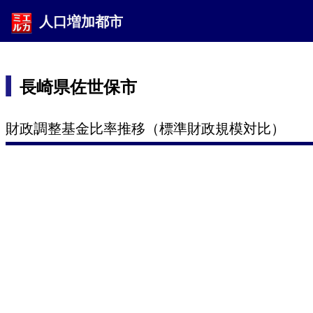
人口増加都市
長崎県佐世保市
財政調整基金比率推移（標準財政規模対比）