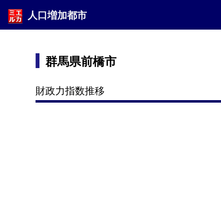
人口増加都市
群馬県前橋市
財政力指数推移