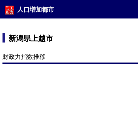
人口増加都市
新潟県上越市
財政力指数推移