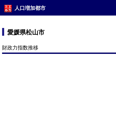
人口増加都市
愛媛県松山市
財政力指数推移