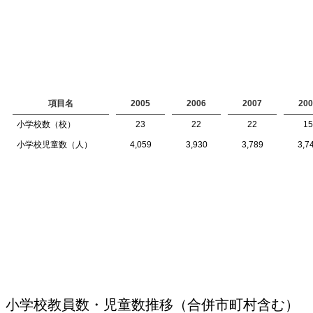
項目名
2005
2006
2007
200
小学校数（校）
23
22
22
15
小学校児童数（人）
4,059
3,930
3,789
3,7
小学校教員数・児童数推移（合併市町村含む）