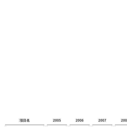
項目名
2005
2006
2007
200