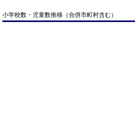
小学校数・児童数推移（合併市町村含む）