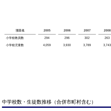
項目名
2005
2006
2007
2008
小学校教員数
294
296
302
263
小学校児童数
4,059
3,930
3,789
3,743
中学校数・生徒数推移（合併市町村含む）