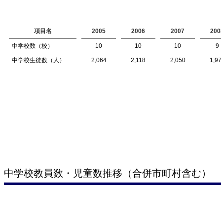
項目名
2005
2006
2007
200
中学校数（校）
10
10
10
9
中学校生徒数（人）
2,064
2,118
2,050
1,9
中学校教員数・児童数推移（合併市町村含む）