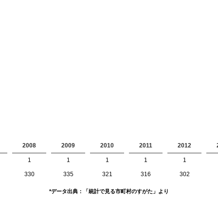
2008
2009
2010
2011
2012
1
1
1
1
1
330
335
321
316
302
*データ出典：「統計で見る市町村のすがた」より