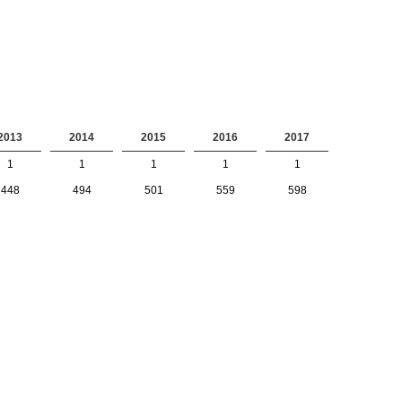
2013
2014
2015
2016
2017
1
1
1
1
1
448
494
501
559
598