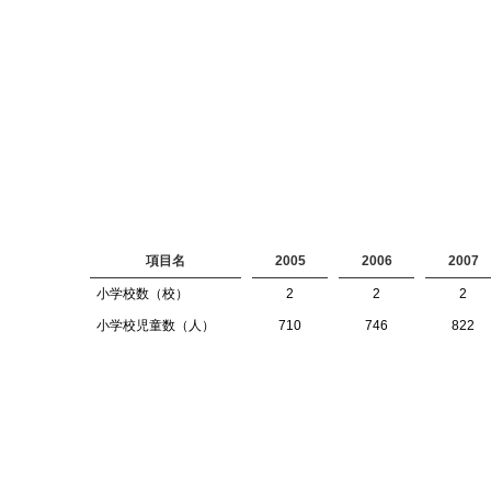
項目名
2005
2006
2007
小学校数（校）
2
2
2
小学校児童数（人）
710
746
822