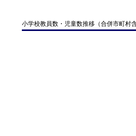
小学校教員数・児童数推移（合併市町村