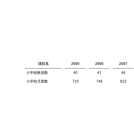
項目名
2005
2006
2007
小学校教員数
40
41
44
小学校児童数
710
746
822