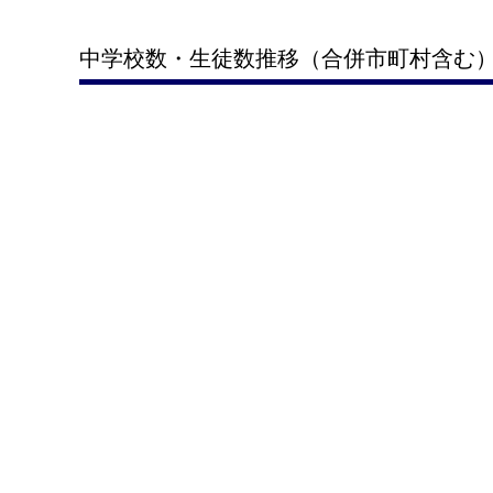
中学校数・生徒数推移（合併市町村含む