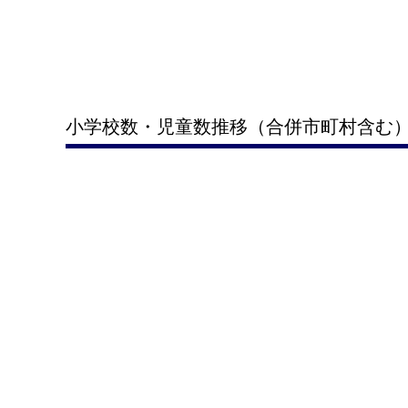
小学校数・児童数推移（合併市町村含む