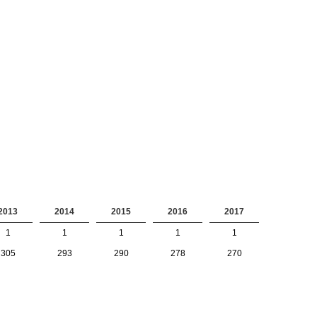
2013
2014
2015
2016
2017
1
1
1
1
1
305
293
290
278
270