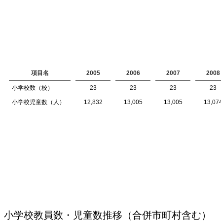
項目名
2005
2006
2007
2008
小学校数（校）
23
23
23
23
小学校児童数（人）
12,832
13,005
13,005
13,07
小学校教員数・児童数推移（合併市町村含む）