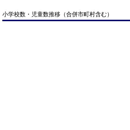
小学校数・児童数推移（合併市町村含む）