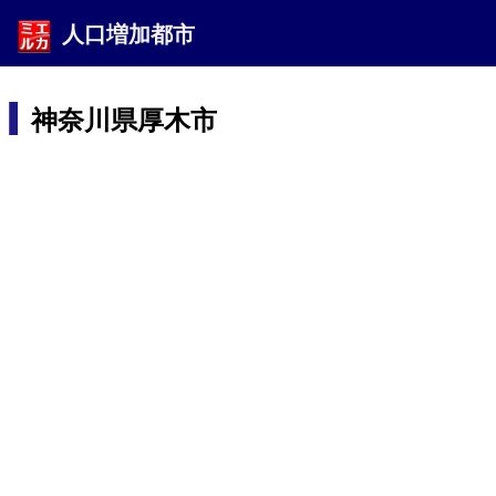
人口増加都市
神奈川県厚木市