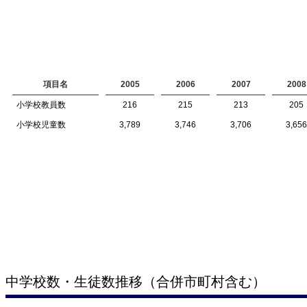
項目名
2005
2006
2007
2008
小学校教員数
216
215
213
205
小学校児童数
3,789
3,746
3,706
3,656
中学校数・生徒数推移（合併市町村含む）