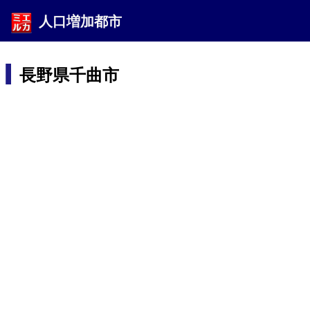
人口増加都市
長野県千曲市