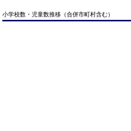
小学校数・児童数推移（合併市町村含む）