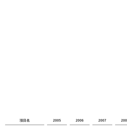
項目名
2005
2006
2007
200