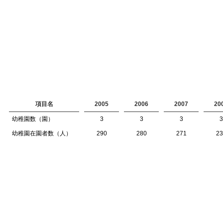
項目名
2005
2006
2007
20
幼稚園数（園）
3
3
3
3
幼稚園在園者数（人）
290
280
271
23