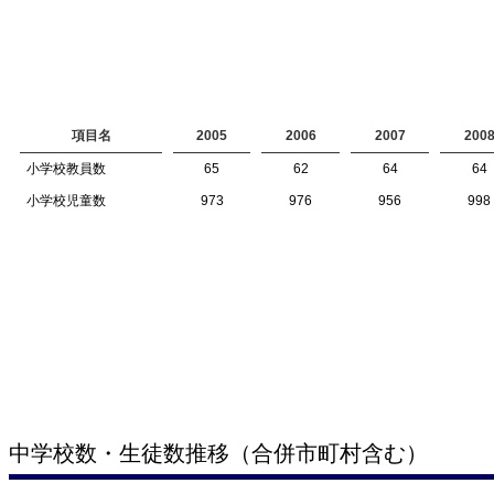
項目名
2005
2006
2007
200
小学校教員数
65
62
64
64
小学校児童数
973
976
956
998
中学校数・生徒数推移（合併市町村含む）