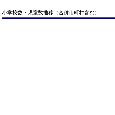
小学校数・児童数推移（合併市町村含む）