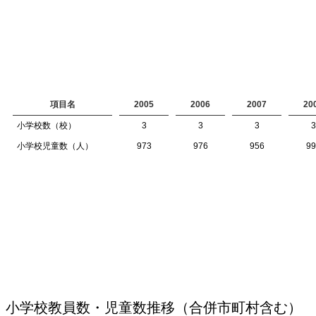
項目名
2005
2006
2007
20
小学校数（校）
3
3
3
3
小学校児童数（人）
973
976
956
99
小学校教員数・児童数推移（合併市町村含む）