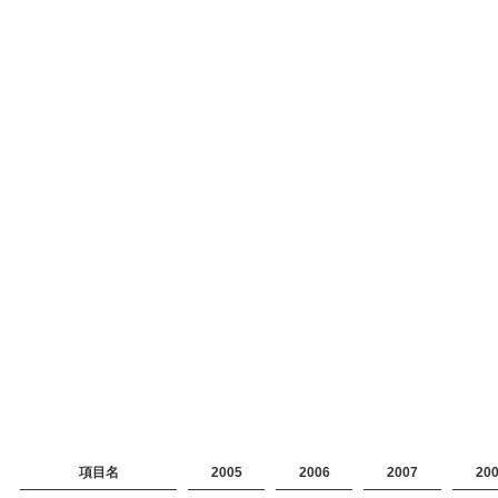
項目名
2005
2006
2007
20