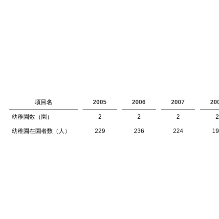
項目名
2005
2006
2007
20
幼稚園数（園）
2
2
2
2
幼稚園在園者数（人）
229
236
224
19