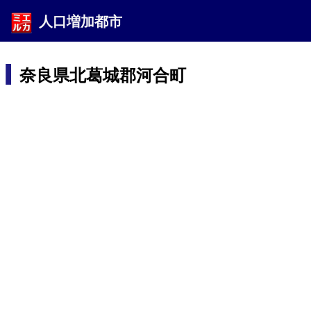
人口増加都市
奈良県北葛城郡河合町